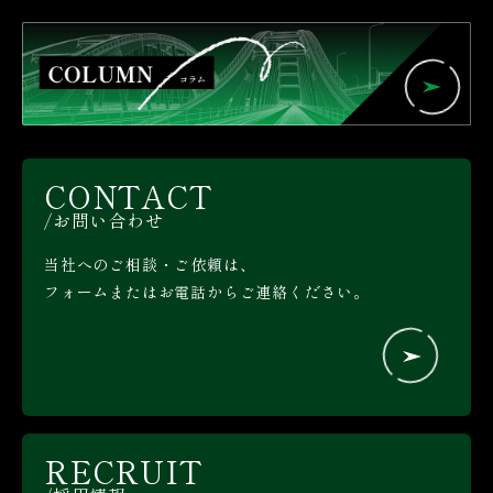
CONTACT
お問い合わせ
当社へのご相談・ご依頼は、
フォームまたはお電話からご連絡ください。
RECRUIT