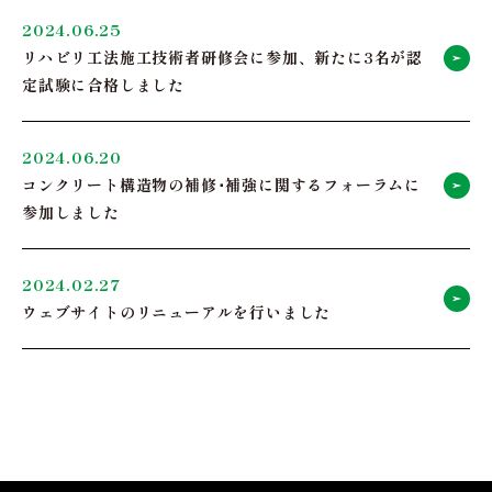
2024.06.25
リハビリ工法施工技術者研修会に参加、新たに3名が認
定試験に合格しました
2024.06.20
コンクリート構造物の補修･補強に関するフォーラムに
参加しました
2024.02.27
ウェブサイトのリニューアルを行いました