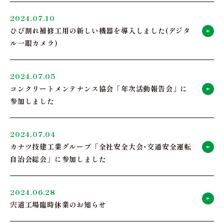
2024.07.10
ひび割れ補修工用の新しい機器を導入しました(デジタ
ル一眼カメラ)
2024.07.05
コンクリートメンテナンス協会「年次活動報告会」に
参加しました
2024.07.04
カナツ技建工業グループ「全社安全大会･交通安全運転
自治会総会」に参加しました
2024.06.28
宍道工場臨時休業のお知らせ