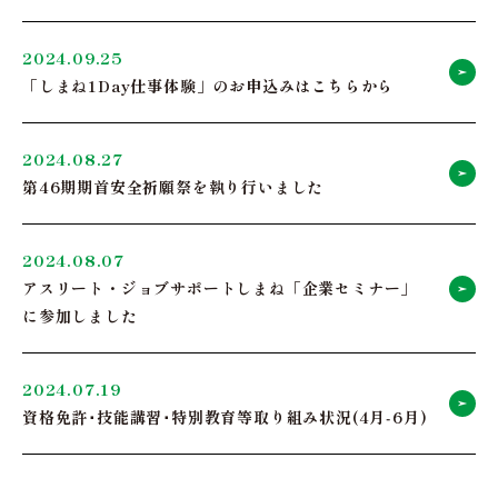
2024.09.25
「しまね1Day仕事体験」のお申込みはこちらから
2024.08.27
第46期期首安全祈願祭を執り行いました
2024.08.07
アスリート・ジョブサポートしまね「企業セミナー」
に参加しました
2024.07.19
資格免許･技能講習･特別教育等取り組み状況(4月‐6月)