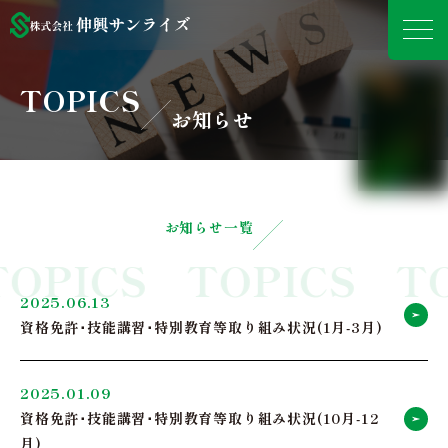
TOPICS
お知らせ
お知らせ一覧
TOPICS
TOPICS
T
2025.06.13
資格免許･技能講習･特別教育等取り組み状況(1月-3月)
2025.01.09
資格免許･技能講習･特別教育等取り組み状況(10月-12
月)