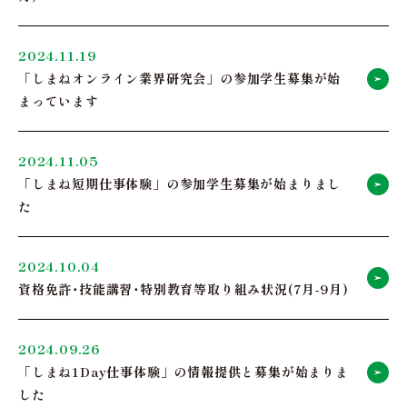
2024.11.19
「しまねオンライン業界研究会」の参加学生募集が始
まっています
2024.11.05
「しまね短期仕事体験」の参加学生募集が始まりまし
た
2024.10.04
資格免許･技能講習･特別教育等取り組み状況(7月-9月)
2024.09.26
「しまね1Day仕事体験」の情報提供と募集が始まりま
した