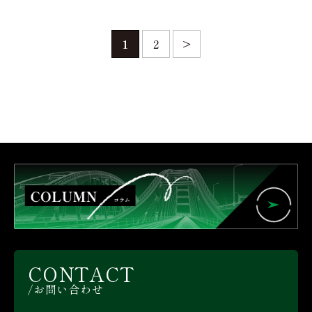
1
2
>
CONTACT
お問い合わせ