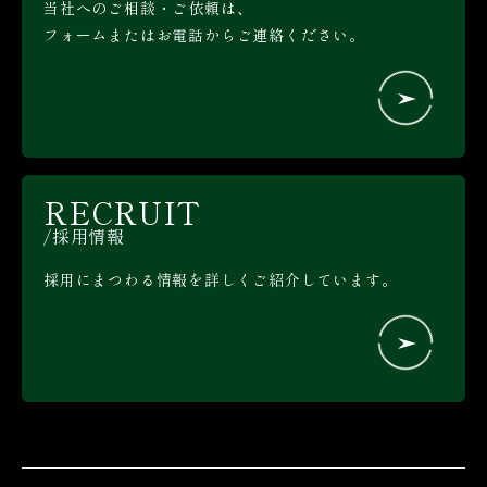
当社へのご相談・ご依頼は、
フォームまたはお電話からご連絡ください。
RECRUIT
採用情報
採用にまつわる情報を詳しくご紹介しています。